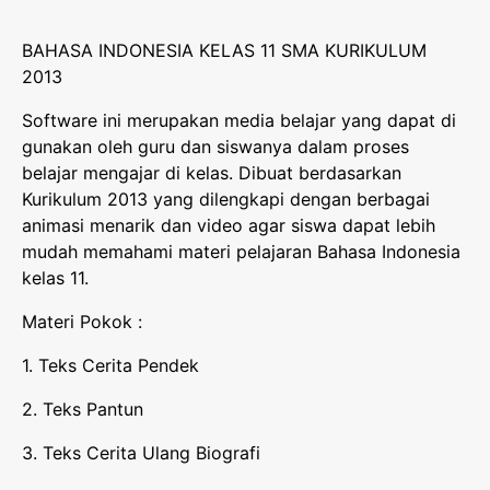
BAHASA INDONESIA KELAS 11 SMA KURIKULUM
2013
Software ini merupakan media belajar yang dapat di
gunakan oleh guru dan siswanya dalam proses
belajar mengajar di kelas. Dibuat berdasarkan
Kurikulum 2013 yang dilengkapi dengan berbagai
animasi menarik dan video agar siswa dapat lebih
mudah memahami materi pelajaran Bahasa Indonesia
kelas 11.
Materi Pokok :
1. Teks Cerita Pendek
2. Teks Pantun
3. Teks Cerita Ulang Biografi