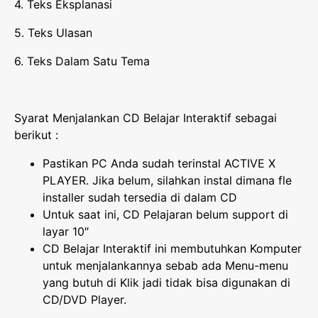
4. Teks Eksplanasi
5. Teks Ulasan
6. Teks Dalam Satu Tema
Syarat Menjalankan CD Belajar Interaktif sebagai
berikut :
Pastikan PC Anda sudah terinstal ACTIVE X
PLAYER. Jika belum, silahkan instal dimana fle
installer sudah tersedia di dalam CD
Untuk saat ini, CD Pelajaran belum support di
layar 10″
CD Belajar Interaktif ini membutuhkan Komputer
untuk menjalankannya sebab ada Menu-menu
yang butuh di Klik jadi tidak bisa digunakan di
CD/DVD Player.