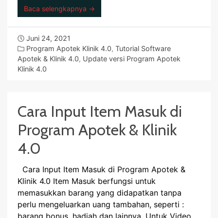
Baca selengkapnya →
Juni 24, 2021
Program Apotek Klinik 4.0
,
Tutorial Software
Apotek & Klinik 4.0
,
Update versi Program Apotek
Klinik 4.0
Cara Input Item Masuk di
Program Apotek & Klinik
4.0
Cara Input Item Masuk di Program Apotek &
Klinik 4.0 Item Masuk berfungsi untuk
memasukkan barang yang didapatkan tanpa
perlu mengeluarkan uang tambahan, seperti :
barang bonus, hadiah dan lainnya. Untuk Video