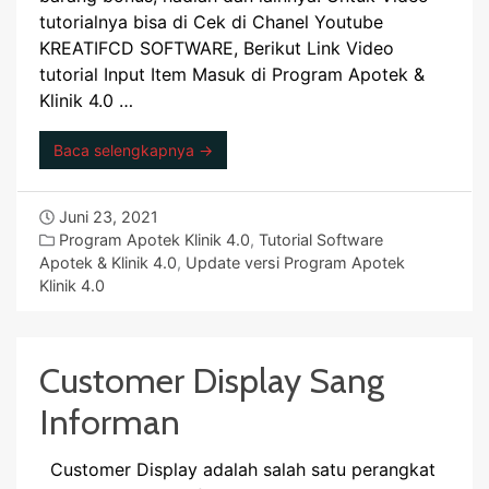
tutorialnya bisa di Cek di Chanel Youtube
KREATIFCD SOFTWARE, Berikut Link Video
tutorial Input Item Masuk di Program Apotek &
Klinik 4.0 …
Baca selengkapnya →
Juni 23, 2021
Program Apotek Klinik 4.0
,
Tutorial Software
Apotek & Klinik 4.0
,
Update versi Program Apotek
Klinik 4.0
Customer Display Sang
Informan
Customer Display adalah salah satu perangkat