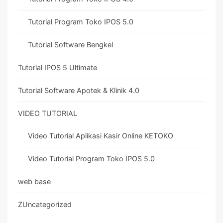
Tutorial Program Toko IPOS 5.0
Tutorial Software Bengkel
Tutorial IPOS 5 Ultimate
Tutorial Software Apotek & Klinik 4.0
VIDEO TUTORIAL
Video Tutorial Aplikasi Kasir Online KETOKO
Video Tutorial Program Toko IPOS 5.0
web base
ZUncategorized