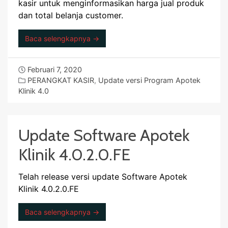
kasir untuk menginformasikan harga jual produk
dan total belanja customer.
Baca selengkapnya →
Februari 7, 2020
PERANGKAT KASIR
,
Update versi Program Apotek
Klinik 4.0
Update Software Apotek
Klinik 4.0.2.0.FE
Telah release versi update Software Apotek
Klinik 4.0.2.0.FE
Baca selengkapnya →