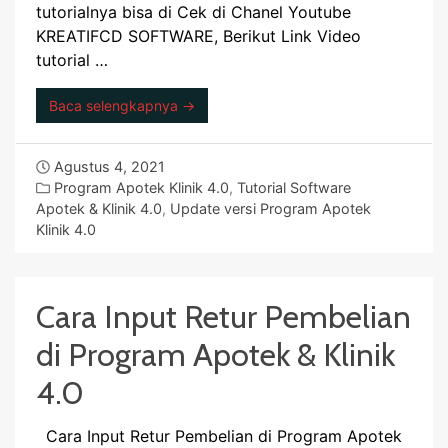
tutorialnya bisa di Cek di Chanel Youtube
KREATIFCD SOFTWARE, Berikut Link Video
tutorial …
Baca selengkapnya →
Agustus 4, 2021
Program Apotek Klinik 4.0
,
Tutorial Software
Apotek & Klinik 4.0
,
Update versi Program Apotek
Klinik 4.0
Cara Input Retur Pembelian
di Program Apotek & Klinik
4.0
Cara Input Retur Pembelian di Program Apotek