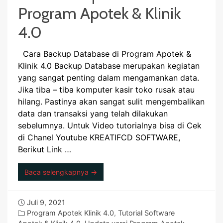
Program Apotek & Klinik
4.0
Cara Backup Database di Program Apotek &
Klinik 4.0 Backup Database merupakan kegiatan
yang sangat penting dalam mengamankan data.
Jika tiba – tiba komputer kasir toko rusak atau
hilang. Pastinya akan sangat sulit mengembalikan
data dan transaksi yang telah dilakukan
sebelumnya. Untuk Video tutorialnya bisa di Cek
di Chanel Youtube KREATIFCD SOFTWARE,
Berikut Link …
Baca selengkapnya →
Juli 9, 2021
Program Apotek Klinik 4.0
,
Tutorial Software