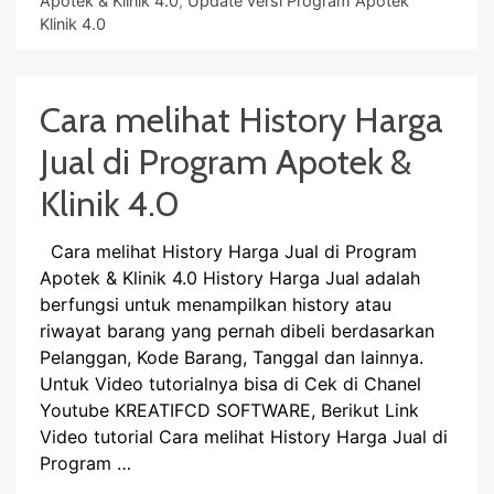
Apotek & Klinik 4.0
,
Update versi Program Apotek
Klinik 4.0
Cara melihat History Harga
Jual di Program Apotek &
Klinik 4.0
Cara melihat History Harga Jual di Program
Apotek & Klinik 4.0 History Harga Jual adalah
berfungsi untuk menampilkan history atau
riwayat barang yang pernah dibeli berdasarkan
Pelanggan, Kode Barang, Tanggal dan lainnya.
Untuk Video tutorialnya bisa di Cek di Chanel
Youtube KREATIFCD SOFTWARE, Berikut Link
Video tutorial Cara melihat History Harga Jual di
Program …