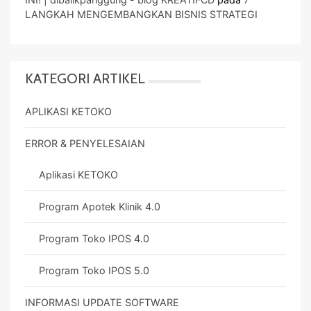
LANGKAH MENGEMBANGKAN BISNIS STRATEGI
KATEGORI ARTIKEL
APLIKASI KETOKO
ERROR & PENYELESAIAN
Aplikasi KETOKO
Program Apotek Klinik 4.0
Program Toko IPOS 4.0
Program Toko IPOS 5.0
INFORMASI UPDATE SOFTWARE