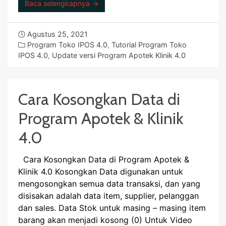
Baca selengkapnya →
Agustus 25, 2021
Program Toko IPOS 4.0
,
Tutorial Program Toko
IPOS 4.0
,
Update versi Program Apotek Klinik 4.0
Cara Kosongkan Data di
Program Apotek & Klinik
4.0
Cara Kosongkan Data di Program Apotek &
Klinik 4.0 Kosongkan Data digunakan untuk
mengosongkan semua data transaksi, dan yang
disisakan adalah data item, supplier, pelanggan
dan sales. Data Stok untuk masing – masing item
barang akan menjadi kosong (0) Untuk Video