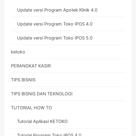
Update versi Program Apotek Klinik 4.0
Update versi Program Toko IPOS 4.0
Update versi Program Toko IPOS 5.0
ketoko
PERANGKAT KASIR
TIPS BISNIS
TIPS BISNIS DAN TEKNOLOGI
TUTORIAL HOW TO
Tutorial Aplikasi KETOKO
Tutorial Program Toko IPOS 4.0