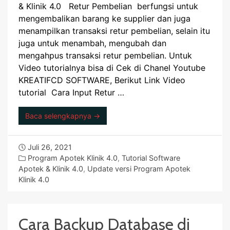
& Klinik 4.0 Retur Pembelian berfungsi untuk
mengembalikan barang ke supplier dan juga
menampilkan transaksi retur pembelian, selain itu
juga untuk menambah, mengubah dan
mengahpus transaksi retur pembelian. Untuk
Video tutorialnya bisa di Cek di Chanel Youtube
KREATIFCD SOFTWARE, Berikut Link Video
tutorial Cara Input Retur …
Baca selengkapnya →
Juli 26, 2021
Program Apotek Klinik 4.0
,
Tutorial Software
Apotek & Klinik 4.0
,
Update versi Program Apotek
Klinik 4.0
Cara Backup Database di