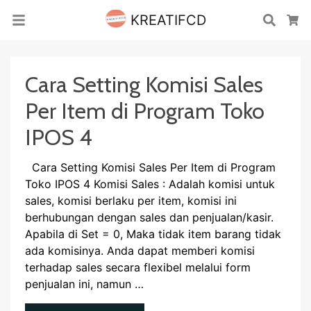
KREATIFCD
Cari
Ke
Cara Setting Komisi Sales
Per Item di Program Toko
IPOS 4
Cara Setting Komisi Sales Per Item di Program
Toko IPOS 4 Komisi Sales : Adalah komisi untuk
sales, komisi berlaku per item, komisi ini
berhubungan dengan sales dan penjualan/kasir.
Apabila di Set = 0, Maka tidak item barang tidak
ada komisinya. Anda dapat memberi komisi
terhadap sales secara flexibel melalui form
penjualan ini, namun …