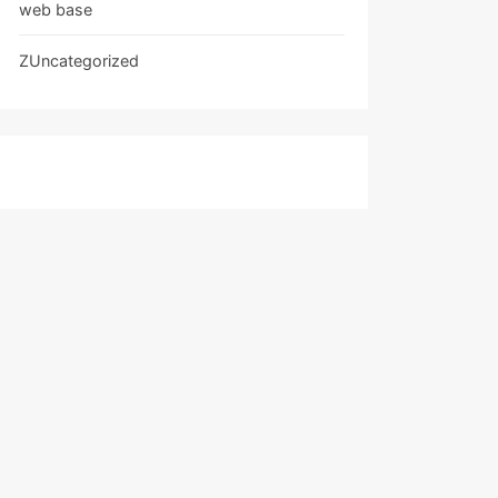
web base
ZUncategorized