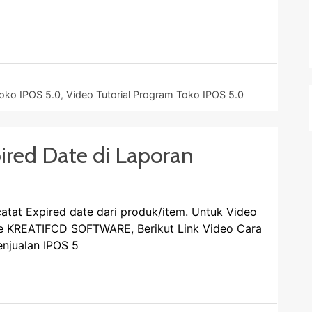
Toko IPOS 5.0
,
Video Tutorial Program Toko IPOS 5.0
red Date di Laporan
atat Expired date dari produk/item. Untuk Video
ube KREATIFCD SOFTWARE, Berikut Link Video Cara
njualan IPOS 5