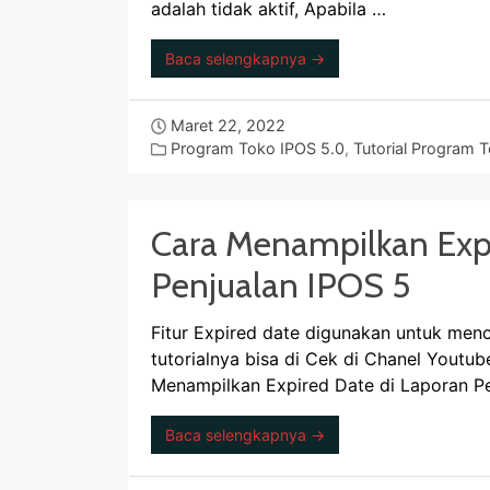
adalah tidak aktif, Apabila …
Baca selengkapnya →
Maret 22, 2022
Program Toko IPOS 5.0
,
Tutorial Program 
Cara Menampilkan Expi
Penjualan IPOS 5
Fitur Expired date digunakan untuk menc
tutorialnya bisa di Cek di Chanel Yout
Menampilkan Expired Date di Laporan Pe
Baca selengkapnya →