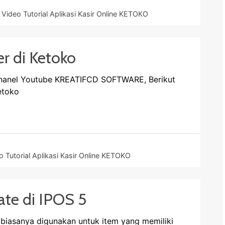
,
Video Tutorial Aplikasi Kasir Online KETOKO
er di Ketoko
 Chanel Youtube KREATIFCD SOFTWARE, Berikut
Ketoko
o Tutorial Aplikasi Kasir Online KETOKO
ate di IPOS 5
 biasanya digunakan untuk item yang memiliki