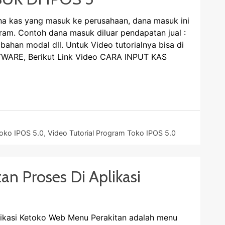
na kas yang masuk ke perusahaan, dana masuk ini
gram. Contoh dana masuk diluar pendapatan jual :
han modal dll. Untuk Video tutorialnya bisa di
WARE, Berikut Link Video CARA INPUT KAS
Toko IPOS 5.0
,
Video Tutorial Program Toko IPOS 5.0
an Proses Di Aplikasi
likasi Ketoko Web Menu Perakitan adalah menu