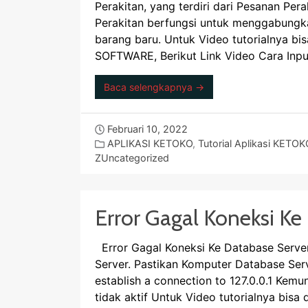
Perakitan, yang terdiri dari Pesanan Per
Perakitan berfungsi untuk menggabungk
barang baru. Untuk Video tutorialnya b
SOFTWARE, Berikut Link Video Cara Inpu
Baca selengkapnya →
Februari 10, 2022
APLIKASI KETOKO
,
Tutorial Aplikasi KETOK
ZUncategorized
Error Gagal Koneksi Ke
Error Gagal Koneksi Ke Database Server
Server. Pastikan Komputer Database Serv
establish a connection to 127.0.0.1 Kemun
tidak aktif Untuk Video tutorialnya bi