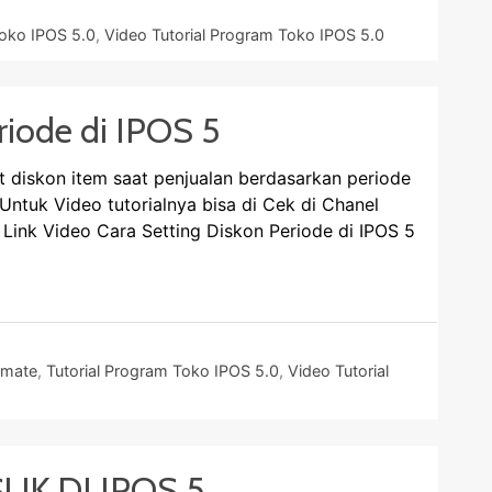
Toko IPOS 5.0
,
Video Tutorial Program Toko IPOS 5.0
riode di IPOS 5
 diskon item saat penjualan berdasarkan periode
 Untuk Video tutorialnya bisa di Cek di Chanel
ink Video Cara Setting Diskon Periode di IPOS 5
timate
,
Tutorial Program Toko IPOS 5.0
,
Video Tutorial
UK DI IPOS 5