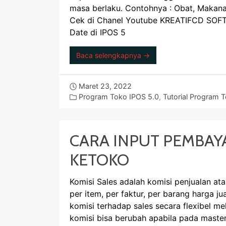
masa berlaku. Contohnya : Obat, Makanan
Cek di Chanel Youtube KREATIFCD SOFTW
Date di IPOS 5
Baca selengkapnya →
Maret 23, 2022
Program Toko IPOS 5.0
,
Tutorial Program 
CARA INPUT PEMBAYA
KETOKO
Komisi Sales adalah komisi penjualan ata
per item, per faktur, per barang harga j
komisi terhadap sales secara flexibel mel
komisi bisa berubah apabila pada master