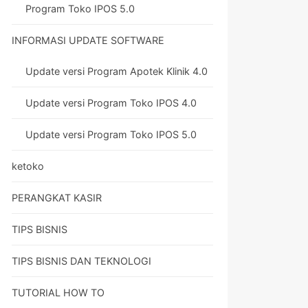
Program Toko IPOS 5.0
INFORMASI UPDATE SOFTWARE
Update versi Program Apotek Klinik 4.0
Update versi Program Toko IPOS 4.0
Update versi Program Toko IPOS 5.0
ketoko
PERANGKAT KASIR
TIPS BISNIS
TIPS BISNIS DAN TEKNOLOGI
TUTORIAL HOW TO