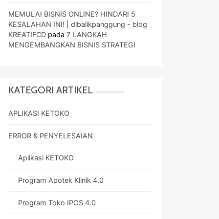
MEMULAI BISNIS ONLINE? HINDARI 5
KESALAHAN INI! | dibalikpanggung - blog
KREATIFCD
pada
7 LANGKAH
MENGEMBANGKAN BISNIS STRATEGI
KATEGORI ARTIKEL
APLIKASI KETOKO
ERROR & PENYELESAIAN
Aplikasi KETOKO
Program Apotek Klinik 4.0
Program Toko IPOS 4.0