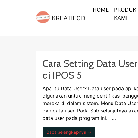
HOME
PRODUK
KREATIFCD
KAMI
Cara Setting Data Use
di IPOS 5
Apa Itu Data User? Data user pada aplik
digunakan untuk mengidentifikasi penggu
mereka di dalam sistem. Menu Data User
dan data user. Pada Sub selanjutnya aka
data user pada program ini. …
Baca selengkapnya →