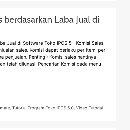
s berdasarkan Laba Jual di
ba Jual di Software Toko IPOS 5 Komisi Sales
njualan sales. Komisi dapat berlaku per item, per
a penjualan. Penting : Komisi sales nantinya
lan telah dilunasi, Pencarian Komisi pada menu
timate
,
Tutorial Program Toko IPOS 5.0
,
Video Tutorial