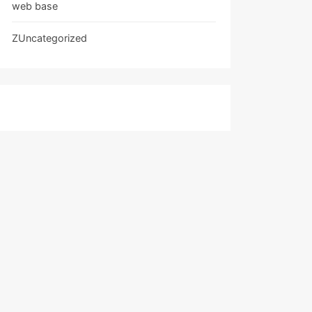
web base
ZUncategorized