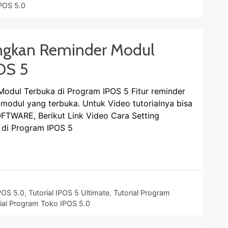
IPOS 5.0
angkan Reminder Modul
OS 5
odul Terbuka di Program IPOS 5 Fitur reminder
 modul yang terbuka. Untuk Video tutorialnya bisa
FTWARE, Berikut Link Video Cara Setting
 di Program IPOS 5
POS 5.0
,
Tutorial IPOS 5 Ultimate
,
Tutorial Program
ial Program Toko IPOS 5.0