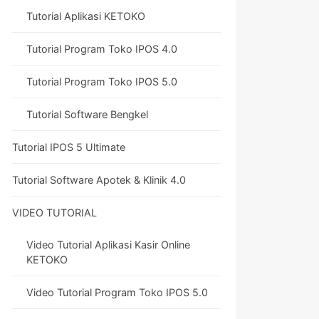
Tutorial Aplikasi KETOKO
Tutorial Program Toko IPOS 4.0
Tutorial Program Toko IPOS 5.0
Tutorial Software Bengkel
Tutorial IPOS 5 Ultimate
Tutorial Software Apotek & Klinik 4.0
VIDEO TUTORIAL
Video Tutorial Aplikasi Kasir Online
KETOKO
Video Tutorial Program Toko IPOS 5.0