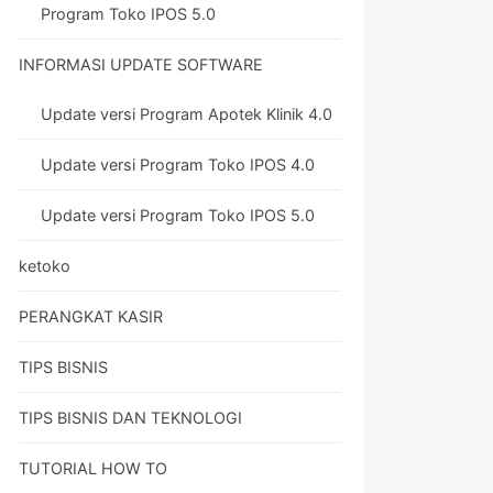
Program Toko IPOS 5.0
INFORMASI UPDATE SOFTWARE
Update versi Program Apotek Klinik 4.0
Update versi Program Toko IPOS 4.0
Update versi Program Toko IPOS 5.0
ketoko
PERANGKAT KASIR
TIPS BISNIS
TIPS BISNIS DAN TEKNOLOGI
TUTORIAL HOW TO