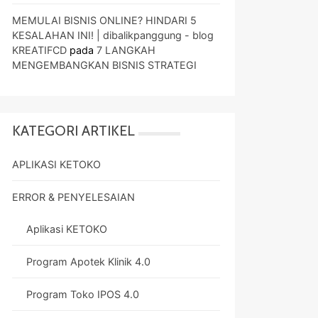
MEMULAI BISNIS ONLINE? HINDARI 5
KESALAHAN INI! | dibalikpanggung - blog
KREATIFCD
pada
7 LANGKAH
MENGEMBANGKAN BISNIS STRATEGI
KATEGORI ARTIKEL
APLIKASI KETOKO
ERROR & PENYELESAIAN
Aplikasi KETOKO
Program Apotek Klinik 4.0
Program Toko IPOS 4.0