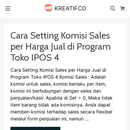
KREATIFCD
Cari
Ke
Cara Setting Komisi Sales
per Harga Jual di Program
Toko IPOS 4
Cara Setting Komisi Sales per Harga Jual di
Program Toko IPOS 4 Komisi Sales : Adalah
komisi untuk sales, komisi berlaku per item,
komisi ini berhubungan dengan sales dan
penjualan/kasir. Apabila di Set = 0, Maka tidak
item barang tidak ada komisinya. Anda dapat
memberi komisi terhadap sales secara flexibel
melalui form penjualan ini, namun …