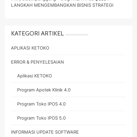
LANGKAH MENGEMBANGKAN BISNIS STRATEGI
KATEGORI ARTIKEL
APLIKASI KETOKO
ERROR & PENYELESAIAN
Aplikasi KETOKO
Program Apotek Klinik 4.0
Program Toko IPOS 4.0
Program Toko IPOS 5.0
INFORMASI UPDATE SOFTWARE