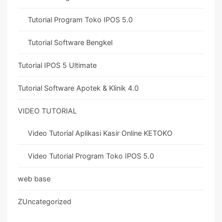
Tutorial Program Toko IPOS 5.0
Tutorial Software Bengkel
Tutorial IPOS 5 Ultimate
Tutorial Software Apotek & Klinik 4.0
VIDEO TUTORIAL
Video Tutorial Aplikasi Kasir Online KETOKO
Video Tutorial Program Toko IPOS 5.0
web base
ZUncategorized