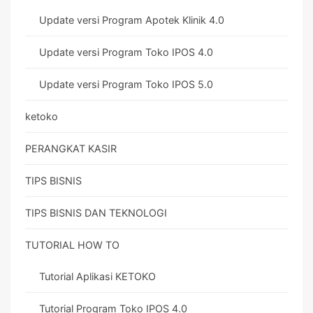
Update versi Program Apotek Klinik 4.0
Update versi Program Toko IPOS 4.0
Update versi Program Toko IPOS 5.0
ketoko
PERANGKAT KASIR
TIPS BISNIS
TIPS BISNIS DAN TEKNOLOGI
TUTORIAL HOW TO
Tutorial Aplikasi KETOKO
Tutorial Program Toko IPOS 4.0