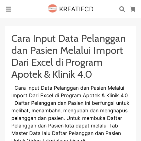
KREATIFCD
Cari
Ke
Cara Input Data Pelanggan
dan Pasien Melalui Import
Dari Excel di Program
Apotek & Klinik 4.0
Cara Input Data Pelanggan dan Pasien Melalui
Import Dari Excel di Program Apotek & Klinik 4.0
Daftar Pelanggan dan Pasien ini berfungsi untuk
melihat, menambahn, mengubah dan menghapus
pelanggan dan pasien. Untuk membuka Daftar
Pelanggan dan Pasien kita dapat melalui Tab
Master Data lalu Daftar Pelanggan dan Pasien
Untuk Video tutorialnya bisa di …