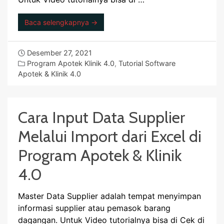
Baca selengkapnya →
Desember 27, 2021
Program Apotek Klinik 4.0
,
Tutorial Software
Apotek & Klinik 4.0
Cara Input Data Supplier
Melalui Import dari Excel di
Program Apotek & Klinik
4.0
Master Data Supplier adalah tempat menyimpan
informasi supplier atau pemasok barang
dagangan. Untuk Video tutorialnya bisa di Cek di