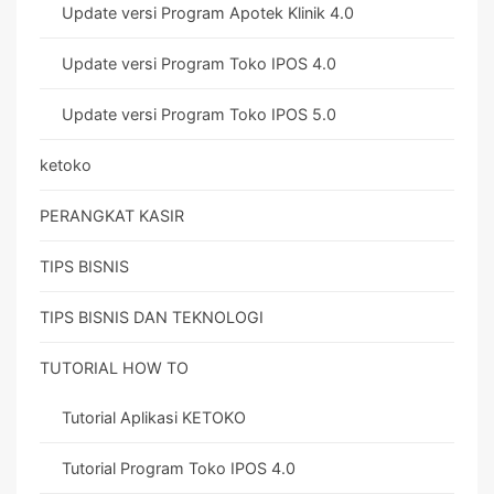
Update versi Program Apotek Klinik 4.0
Update versi Program Toko IPOS 4.0
Update versi Program Toko IPOS 5.0
ketoko
PERANGKAT KASIR
TIPS BISNIS
TIPS BISNIS DAN TEKNOLOGI
TUTORIAL HOW TO
Tutorial Aplikasi KETOKO
Tutorial Program Toko IPOS 4.0