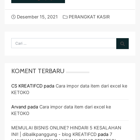
Desember 15, 2021
PERANGKAT KASIR
KOMENT TERBARU
CS KREATIFCD
pada
Cara impor data item dari excel ke
KETOKO
Arvand
pada
Cara impor data item dari excel ke
KETOKO
MEMULAI BISNIS ONLINE? HINDARI 5 KESALAHAN
INI! | dibalikpanggung - blog KREATIFCD
pada
7