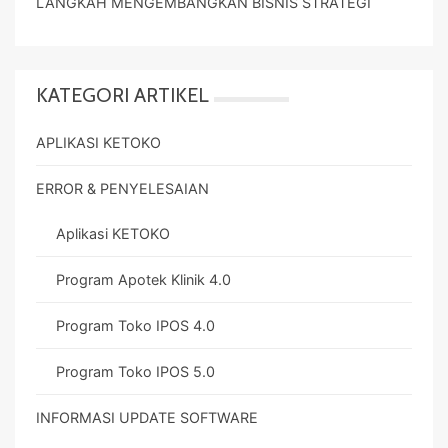
LANGKAH MENGEMBANGKAN BISNIS STRATEGI
KATEGORI ARTIKEL
APLIKASI KETOKO
ERROR & PENYELESAIAN
Aplikasi KETOKO
Program Apotek Klinik 4.0
Program Toko IPOS 4.0
Program Toko IPOS 5.0
INFORMASI UPDATE SOFTWARE