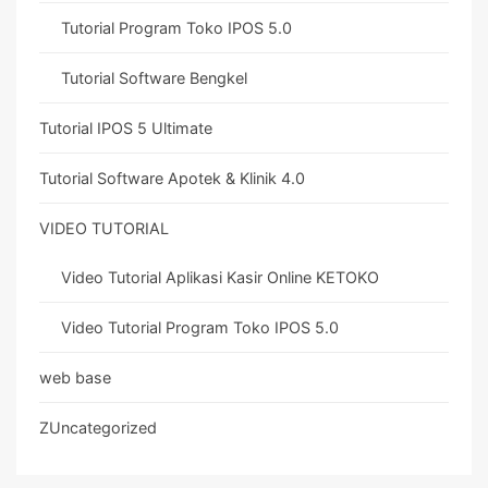
Tutorial Program Toko IPOS 5.0
Tutorial Software Bengkel
Tutorial IPOS 5 Ultimate
Tutorial Software Apotek & Klinik 4.0
VIDEO TUTORIAL
Video Tutorial Aplikasi Kasir Online KETOKO
Video Tutorial Program Toko IPOS 5.0
web base
ZUncategorized