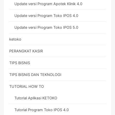
Update versi Program Apotek Klinik 4.0
Update versi Program Toko IPOS 4.0
Update versi Program Toko IPOS 5.0
ketoko
PERANGKAT KASIR
TIPS BISNIS
TIPS BISNIS DAN TEKNOLOGI
TUTORIAL HOW TO
Tutorial Aplikasi KETOKO
Tutorial Program Toko IPOS 4.0