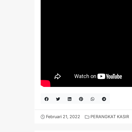
Februari 21, 2022
PERANGKAT KASIR