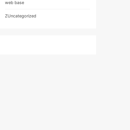
web base
ZUncategorized