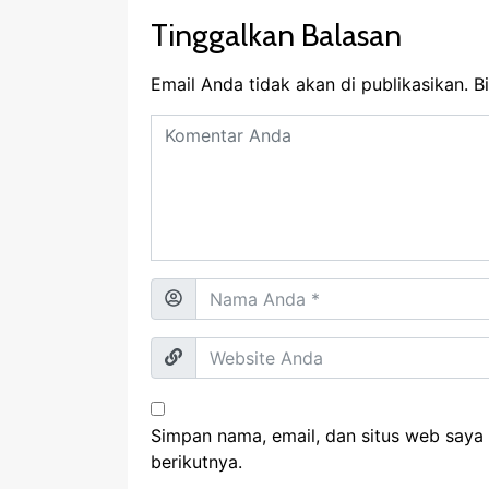
Tinggalkan Balasan
Email Anda tidak akan di publikasikan.
Bi
Simpan nama, email, dan situs web saya
berikutnya.