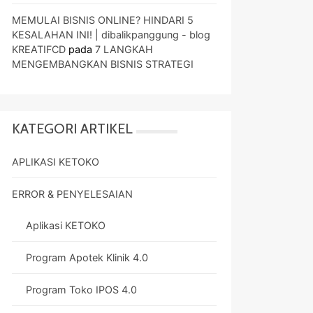
MEMULAI BISNIS ONLINE? HINDARI 5
KESALAHAN INI! | dibalikpanggung - blog
KREATIFCD
pada
7 LANGKAH
MENGEMBANGKAN BISNIS STRATEGI
KATEGORI ARTIKEL
APLIKASI KETOKO
ERROR & PENYELESAIAN
Aplikasi KETOKO
Program Apotek Klinik 4.0
Program Toko IPOS 4.0