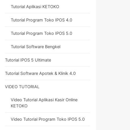
Tutorial Aplikasi KETOKO
Tutorial Program Toko IPOS 4.0
Tutorial Program Toko IPOS 5.0
Tutorial Software Bengkel
Tutorial IPOS 5 Ultimate
Tutorial Software Apotek & Klinik 4.0
VIDEO TUTORIAL
Video Tutorial Aplikasi Kasir Online
KETOKO
Video Tutorial Program Toko IPOS 5.0