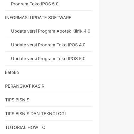
Program Toko IPOS 5.0
INFORMASI UPDATE SOFTWARE
Update versi Program Apotek Klinik 4.0
Update versi Program Toko IPOS 4.0
Update versi Program Toko IPOS 5.0
ketoko
PERANGKAT KASIR
TIPS BISNIS
TIPS BISNIS DAN TEKNOLOGI
TUTORIAL HOW TO