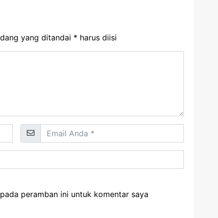
dang yang ditandai
*
harus diisi
 pada peramban ini untuk komentar saya