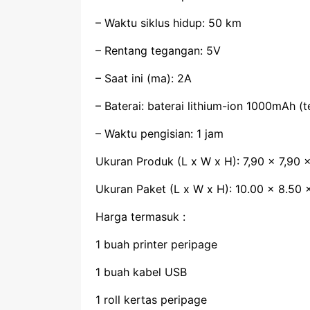
– Waktu siklus hidup: 50 km
– Rentang tegangan: 5V
– Saat ini (ma): 2A
– Baterai: baterai lithium-ion 1000mAh (
– Waktu pengisian: 1 jam
Ukuran Produk (L x W x H): 7,90 x 7,90 
Ukuran Paket (L x W x H): 10.00 x 8.50 
Harga termasuk :
1 buah printer peripage
1 buah kabel USB
1 roll kertas peripage