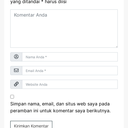
yang ditandai
*
harus diisi
Simpan nama, email, dan situs web saya pada
peramban ini untuk komentar saya berikutnya.