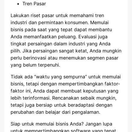
Tren Pasar
Lakukan riset pasar untuk memahami tren
industri dan permintaan konsumen. Memulai
bisnis pada saat yang tepat dapat membantu
Anda memanfaatkan peluang. Evaluasi juga
tingkat persaingan dalam industri yang Anda
pilih. Jika persaingan sangat ketat, Anda mungkin
perlu berinovasi atau menemukan segmen pasar
yang belum terpenuhi.
Tidak ada “waktu yang sempurna” untuk memulai
bisnis, tetapi dengan mempertimbangkan faktor-
faktor ini, Anda dapat membuat keputusan yang
lebih terinformasi. Rencanakan sebaik mungkin,
tetapi juga bersiap untuk beradaptasi dengan
perubahan dan belajar dari pengalaman.
Siap untuk memulai bisnis Anda? Jangan lupa
untuk mempertimbangkan software yang tepat