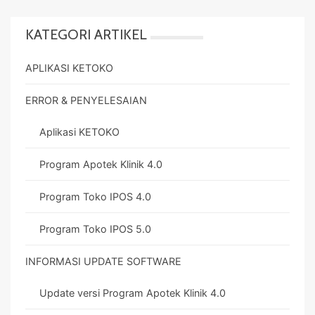
KATEGORI ARTIKEL
APLIKASI KETOKO
ERROR & PENYELESAIAN
Aplikasi KETOKO
Program Apotek Klinik 4.0
Program Toko IPOS 4.0
Program Toko IPOS 5.0
INFORMASI UPDATE SOFTWARE
Update versi Program Apotek Klinik 4.0