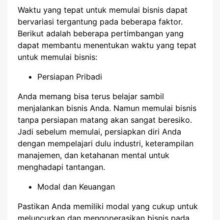
Waktu yang tepat untuk memulai bisnis dapat
bervariasi tergantung pada beberapa faktor.
Berikut adalah beberapa pertimbangan yang
dapat membantu menentukan waktu yang tepat
untuk memulai bisnis:
Persiapan Pribadi
Anda memang bisa terus belajar sambil
menjalankan bisnis Anda. Namun memulai bisnis
tanpa persiapan matang akan sangat beresiko.
Jadi sebelum memulai, persiapkan diri Anda
dengan mempelajari dulu industri, keterampilan
manajemen, dan ketahanan mental untuk
menghadapi tantangan.
Modal dan Keuangan
Pastikan Anda memiliki modal yang cukup untuk
meluncurkan dan mengoperasikan bisnis pada