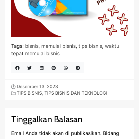
Tags:
bisnis
,
memulai bisnis
,
tips bisnis
,
waktu
tepat memulai bisnis
Desember 13, 2023
TIPS BISNIS
,
TIPS BISNIS DAN TEKNOLOGI
Tinggalkan Balasan
Email Anda tidak akan di publikasikan.
Bidang