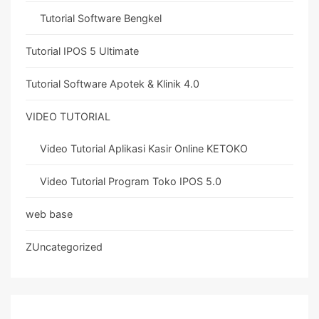
Tutorial Software Bengkel
Tutorial IPOS 5 Ultimate
Tutorial Software Apotek & Klinik 4.0
VIDEO TUTORIAL
Video Tutorial Aplikasi Kasir Online KETOKO
Video Tutorial Program Toko IPOS 5.0
web base
ZUncategorized