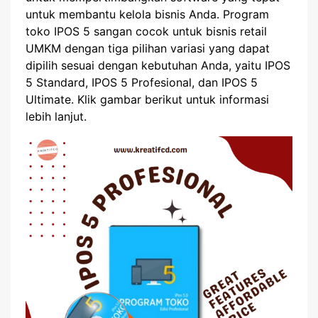
untuk membantu kelola bisnis Anda. Program
toko IPOS 5 sangan cocok untuk bisnis retail
UMKM dengan tiga pilihan variasi yang dapat
dipilih sesuai dengan kebutuhan Anda, yaitu IPOS
5 Standard, IPOS 5 Profesional, dan IPOS 5
Ultimate. Klik gambar berikut untuk informasi
lebih lanjut.