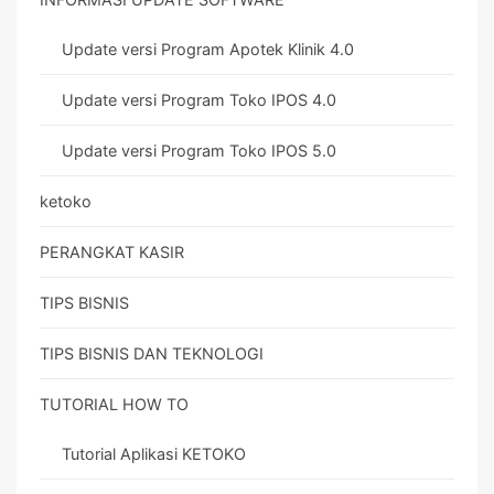
Update versi Program Apotek Klinik 4.0
Update versi Program Toko IPOS 4.0
Update versi Program Toko IPOS 5.0
ketoko
PERANGKAT KASIR
TIPS BISNIS
TIPS BISNIS DAN TEKNOLOGI
TUTORIAL HOW TO
Tutorial Aplikasi KETOKO