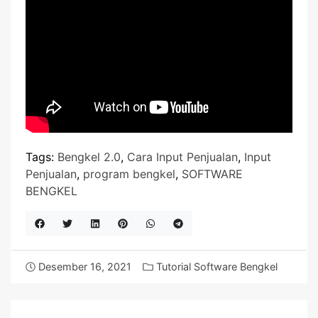
Tags:
Bengkel 2.0
,
Cara Input Penjualan
,
Input
Penjualan
,
program bengkel
,
SOFTWARE
BENGKEL
Desember 16, 2021
Tutorial Software Bengkel