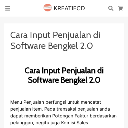
KREATIFCD
Cari
Ke
Cara Input Penjualan di
Software Bengkel 2.0
Cara Input Penjualan di
Software Bengkel 2.0
Menu Penjualan berfungsi untuk mencatat
penjualan item. Pada transaksi penjualan anda
dapat memberikan Potongan Faktur berdasarkan
pelanggan, begitu juga Komisi Sales.