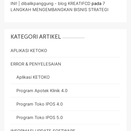
INI! | dibalikpanggung - blog KREATIFCD
pada
7
LANGKAH MENGEMBANGKAN BISNIS STRATEGI
KATEGORI ARTIKEL
APLIKASI KETOKO
ERROR & PENYELESAIAN
Aplikasi KETOKO
Program Apotek Klinik 4.0
Program Toko IPOS 4.0
Program Toko IPOS 5.0
INFORMASI UPDATE SOFTWARE