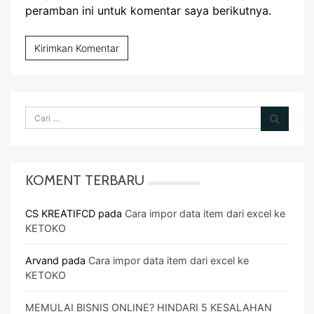
peramban ini untuk komentar saya berikutnya.
KOMENT TERBARU
CS KREATIFCD
pada
Cara impor data item dari excel ke
KETOKO
Arvand
pada
Cara impor data item dari excel ke
KETOKO
MEMULAI BISNIS ONLINE? HINDARI 5 KESALAHAN