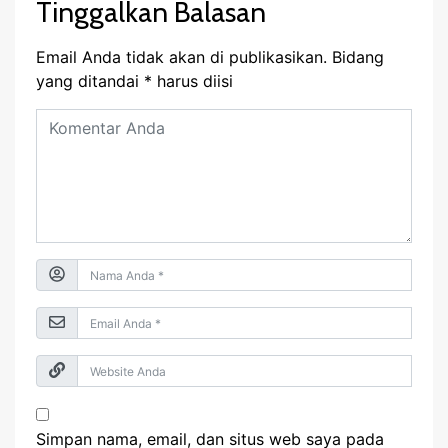
Tinggalkan Balasan
Email Anda tidak akan di publikasikan.
Bidang
yang ditandai
*
harus diisi
Simpan nama, email, dan situs web saya pada