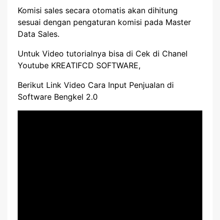
Komisi sales secara otomatis akan dihitung
sesuai dengan pengaturan komisi pada Master
Data Sales.
Untuk Video tutorialnya bisa di Cek di Chanel
Youtube KREATIFCD SOFTWARE,
Berikut Link Video Cara Input Penjualan di
Software Bengkel 2.0