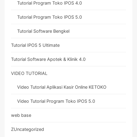
Tutorial Program Toko IPOS 4.0
Tutorial Program Toko IPOS 5.0
Tutorial Software Bengkel
Tutorial IPOS 5 Ultimate
Tutorial Software Apotek & Klinik 4.0
VIDEO TUTORIAL
Video Tutorial Aplikasi Kasir Online KETOKO
Video Tutorial Program Toko IPOS 5.0
web base
ZUncategorized