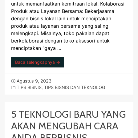
untuk memanfaatkan kemitraan lokal: Kolaborasi
Produk atau Layanan Bersama: Bekerjasama
dengan bisnis lokal lain untuk menciptakan
produk atau layanan bersama yang saling
melengkapi. Misalnya, toko pakaian dapat
berkolaborasi dengan toko aksesori untuk
menciptakan “gaya …
Baca selengkapnya →
Agustus 9, 2023
TIPS BISNIS
,
TIPS BISNIS DAN TEKNOLOGI
5 TEKNOLOGI BARU YANG
AKAN MENGUBAH CARA
ANDA BERBISNIS