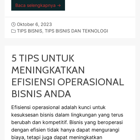
Baca selengkapnya →
Oktober 6, 2023
TIPS BISNIS
,
TIPS BISNIS DAN TEKNOLOGI
5 TIPS UNTUK
MENINGKATKAN
EFISIENSI OPERASIONAL
BISNIS ANDA
Efisiensi operasional adalah kunci untuk
kesuksesan bisnis dalam lingkungan yang terus
berubah dan kompetitif. Bisnis yang beroperasi
dengan efisien tidak hanya dapat mengurangi
biaya, tetapi juga dapat meningkatkan