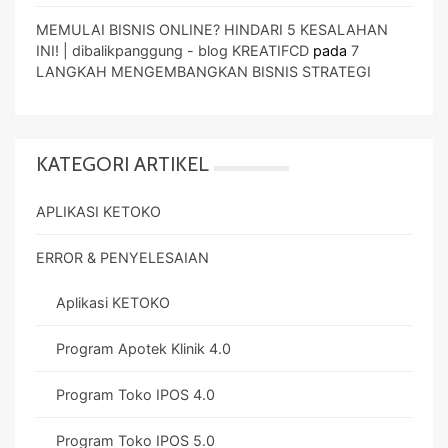
MEMULAI BISNIS ONLINE? HINDARI 5 KESALAHAN
INI! | dibalikpanggung - blog KREATIFCD
pada
7
LANGKAH MENGEMBANGKAN BISNIS STRATEGI
KATEGORI ARTIKEL
APLIKASI KETOKO
ERROR & PENYELESAIAN
Aplikasi KETOKO
Program Apotek Klinik 4.0
Program Toko IPOS 4.0
Program Toko IPOS 5.0