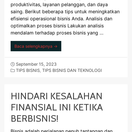
produktivitas, layanan pelanggan, dan daya
saing. Berikut beberapa tips untuk meningkatkan
efisiensi operasional bisnis Anda. Analisis dan
optimalkan proses bisnis Lakukan analisis
mendalam terhadap proses bisnis yang …
Baca selengkapnya →
September 15, 2023
TIPS BISNIS
,
TIPS BISNIS DAN TEKNOLOGI
HINDARI KESALAHAN
FINANSIAL INI KETIKA
BERBISNIS!
Bisnis adalah perjalanan penuh tantangan dan