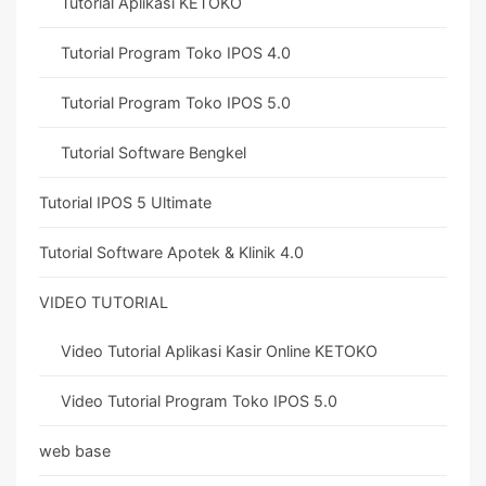
Tutorial Aplikasi KETOKO
Tutorial Program Toko IPOS 4.0
Tutorial Program Toko IPOS 5.0
Tutorial Software Bengkel
Tutorial IPOS 5 Ultimate
Tutorial Software Apotek & Klinik 4.0
VIDEO TUTORIAL
Video Tutorial Aplikasi Kasir Online KETOKO
Video Tutorial Program Toko IPOS 5.0
web base