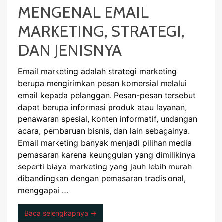
MENGENAL EMAIL
MARKETING, STRATEGI,
DAN JENISNYA
Email marketing adalah strategi marketing
berupa mengirimkan pesan komersial melalui
email kepada pelanggan. Pesan-pesan tersebut
dapat berupa informasi produk atau layanan,
penawaran spesial, konten informatif, undangan
acara, pembaruan bisnis, dan lain sebagainya.
Email marketing banyak menjadi pilihan media
pemasaran karena keunggulan yang dimilikinya
seperti biaya marketing yang jauh lebih murah
dibandingkan dengan pemasaran tradisional,
menggapai …
Baca selengkapnya →