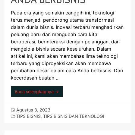
Pada era yang semakin canggih ini, teknologi
terus menjadi pendorong utama transformasi
dalam dunia bisnis. Inovasi terbaru menghadirkan
peluang baru dan mengubah cara kita
beroperasi, berinteraksi dengan pelanggan, dan
mengelola bisnis secara keseluruhan. Dalam
artikel ini, kami akan membahas lima teknologi
terbaru yang diproyeksikan akan membawa
perubahan besar dalam cara Anda berbisnis. Dari
kecerdasan buatan …
Baca selengkapnya →
Agustus 8, 2023
TIPS BISNIS
,
TIPS BISNIS DAN TEKNOLOGI